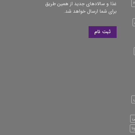
r
غذا و سالادهای جدید از همین طریق
برای شما ارسال خواهد شد.
ثبت نام
ی
ا