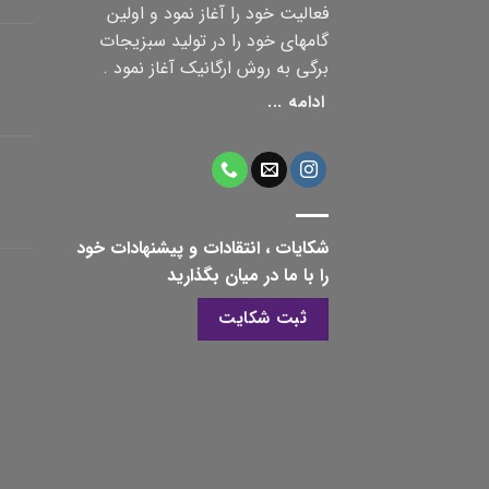
فعالیت خود را آغاز نمود و اولین
گامهای خود را در تولید سبزیجات
برگی به روش ارگانیک آغاز نمود .
ادامه ...
شکایات ، انتقادات و پیشنهادات خود
را با ما در میان بگذارید
ثبت شکایت