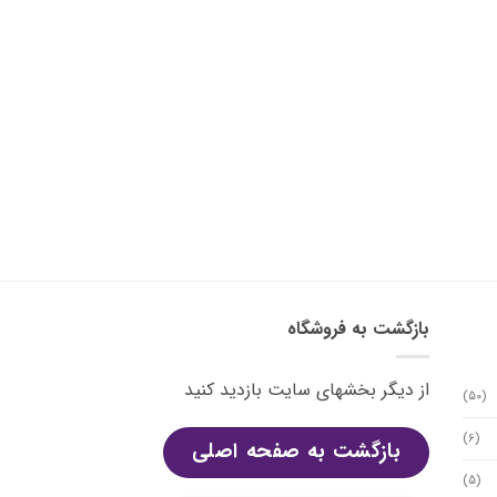
بازگشت به فروشگاه
از دیگر بخشهای سایت بازدید کنید
(50)
(6)
بازگشت به صفحه اصلی
(5)