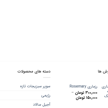
وش ها
دسته های محصولات
سوپر سبزیجات تازه
رزماری Rosemary
۳۰۰,۰۰۰
تومان
–
رژیمی
Price
۱۵۰,۰۰۰
تومان
range:
آجیل سالاد
۱۵۰,۰۰۰ تومان