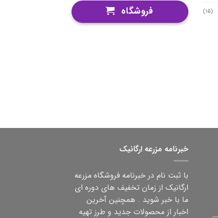
فروشگاه
(15)
خبرنامه مزرعه ارگانیک
با ثبت نام در خبرنامه فروشگاه مزرعه
ارگانیک از زمان تخفیف های دوره ای
ما با خبر شوید . همچنین آخرین
اخبار از محصولات جدید و طرز تهیه