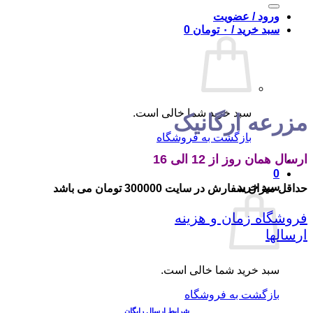
برای:
ورود / عضویت
سبد خرید /
۰
تومان
0
سبد خرید شما خالی است.
مزرعه ارگانیک
بازگشت به فروشگاه
ارسال همان روز از 12 الی 16
0
سبد خرید
حداقل میزان سفارش در سایت 300000 تومان می باشد
فروشگاه
زمان و هزینه
ارسالها
سبد خرید شما خالی است.
بازگشت به فروشگاه
شرایط ارسال رایگان