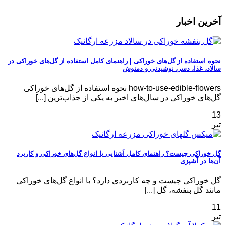
آخرین اخبار
نحوه استفاده از گل‌های خوراکی | راهنمای کامل استفاده از گل‌های خوراکی در
سالاد، غذا، دسر، نوشیدنی و دمنوش
how-to-use-edible-flowers نحوه استفاده از گل‌های خوراکی
گل‌های خوراکی در سال‌های اخیر به یکی از جذاب‌ترین [...]
13
تیر
گل خوراکی چیست؟ راهنمای کامل آشنایی با انواع گل‌های خوراکی و کاربرد
آن‌ها در آشپزی
گل خوراکی چیست و چه کاربردی دارد؟ با انواع گل‌های خوراکی
مانند گل بنفشه، گل [...]
11
تیر