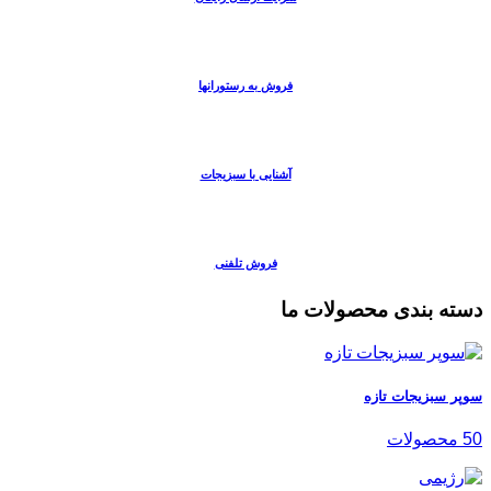
فروش به رستورانها
آشنایی با سبزیجات
فروش تلفنی
دسته بندی محصولات ما
سوپر سبزیجات تازه
50 محصولات