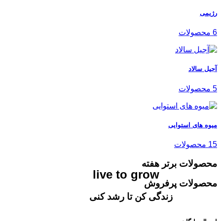
رژیمی
6 محصولات
آجیل سالاد
5 محصولات
میوه های استوایی
15 محصولات
محصولات برتر هفته
live to grow
محصولات پرفروش
زندگی کن تا رشد کنی