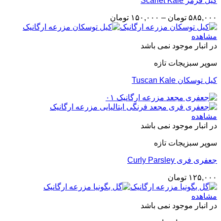
کیل قرمز Scarlet Kale
Price
۵۸۵,۰۰۰
تومان
–
۱۵۰,۰۰۰
تومان
range:
۱۵۰,۰۰۰ تومان
مشاهده
through
در انبار موجود نمی باشد
۵۸۵,۰۰۰ تومان
سوپر سبزیجات تازه
کیل توسکان Tuscan Kale
مشاهده
در انبار موجود نمی باشد
سوپر سبزیجات تازه
جعفری فری Curly Parsley
۱۲۵,۰۰۰
تومان
مشاهده
در انبار موجود نمی باشد