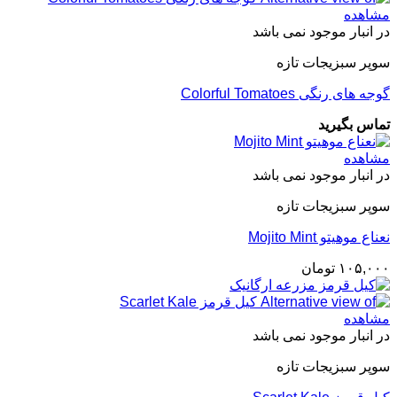
through
مشاهده
۳۰۰,۰۰۰ تومان
در انبار موجود نمی باشد
سوپر سبزیجات تازه
گوجه های رنگی Colorful Tomatoes
تماس بگیرید
مشاهده
در انبار موجود نمی باشد
سوپر سبزیجات تازه
نعناع موهیتو Mojito Mint
۱۰۵,۰۰۰
تومان
مشاهده
در انبار موجود نمی باشد
سوپر سبزیجات تازه